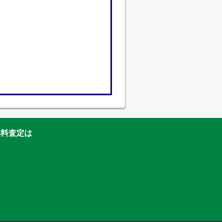
無料査定は