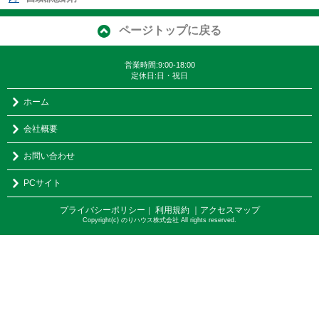
ページトップに戻る
営業時間:9:00-18:00
定休日:日・祝日
ホーム
会社概要
お問い合わせ
PCサイト
プライバシーポリシー
利用規約
｜アクセスマップ
｜
Copyright(c) のりハウス株式会社 All rights reserved.