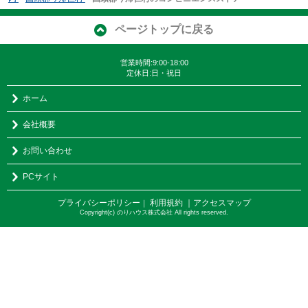
ページトップに戻る
営業時間:9:00-18:00
定休日:日・祝日
ホーム
会社概要
お問い合わせ
PCサイト
プライバシーポリシー
利用規約
｜アクセスマップ
｜
Copyright(c) のりハウス株式会社 All rights reserved.