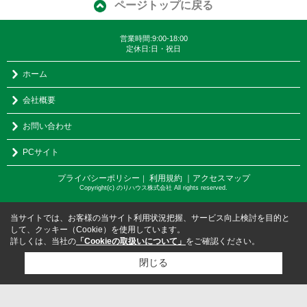
ページトップに戻る
営業時間:9:00-18:00
定休日:日・祝日
ホーム
会社概要
お問い合わせ
PCサイト
プライバシーポリシー
利用規約
｜アクセスマップ
｜
Copyright(c) のりハウス株式会社 All rights reserved.
当サイトでは、お客様の当サイト利用状況把握、サービス向上検討を目的と
して、クッキー（Cookie）を使用しています。
詳しくは、当社の
「Cookieの取扱いについて」
をご確認ください。
閉じる