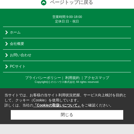
ページトップに戻る
営業時間:9:00-18:00
定休日:日・祝日
ホーム
会社概要
お問い合わせ
PCサイト
プライバシーポリシー
利用規約
｜アクセスマップ
｜
Copyright(c) のりハウス株式会社 All rights reserved.
当サイトでは、お客様の当サイト利用状況把握、サービス向上検討を目的と
して、クッキー（Cookie）を使用しています。
詳しくは、当社の
「Cookieの取扱いについて」
をご確認ください。
閉じる