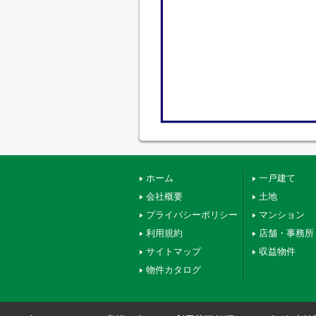
ホーム
一戸建て
会社概要
土地
プライバシーポリシー
マンション
利用規約
店舗・事務所
サイトマップ
収益物件
物件カタログ