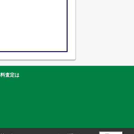
無料査定は