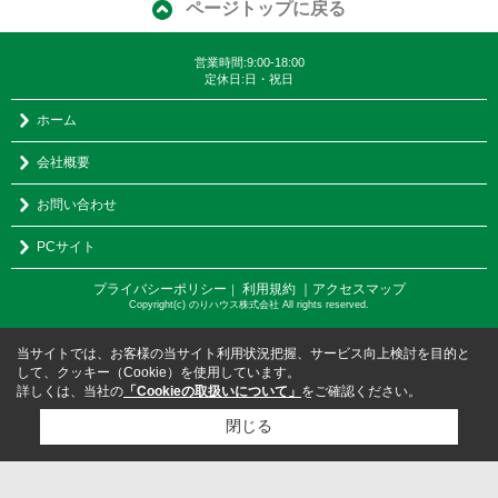
ページトップに戻る
営業時間:9:00-18:00
定休日:日・祝日
ホーム
会社概要
お問い合わせ
PCサイト
プライバシーポリシー
利用規約
｜アクセスマップ
｜
Copyright(c) のりハウス株式会社 All rights reserved.
当サイトでは、お客様の当サイト利用状況把握、サービス向上検討を目的と
して、クッキー（Cookie）を使用しています。
詳しくは、当社の
「Cookieの取扱いについて」
をご確認ください。
閉じる