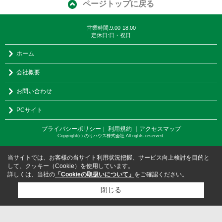
ページトップに戻る
営業時間:9:00-18:00
定休日:日・祝日
ホーム
会社概要
お問い合わせ
PCサイト
プライバシーポリシー
利用規約
｜アクセスマップ
｜
Copyright(c) のりハウス株式会社 All rights reserved.
当サイトでは、お客様の当サイト利用状況把握、サービス向上検討を目的と
して、クッキー（Cookie）を使用しています。
詳しくは、当社の
「Cookieの取扱いについて」
をご確認ください。
閉じる